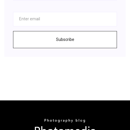
Subscribe