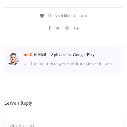
https://fr.filemail.com/
mail
.fr Mail – Aplikace na Google Play
Chiffrer les messages électroniques - Outlook
Leave a Reply