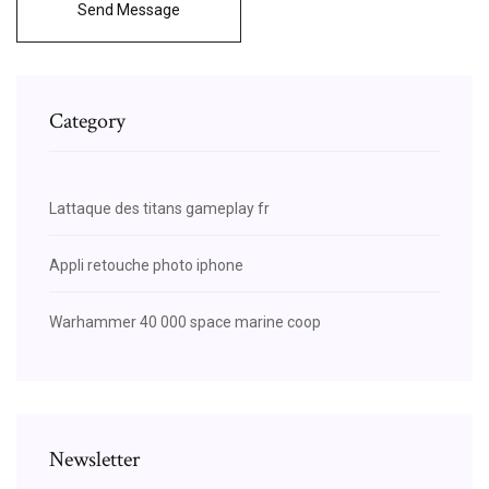
Send Message
Category
Lattaque des titans gameplay fr
Appli retouche photo iphone
Warhammer 40 000 space marine coop
Newsletter