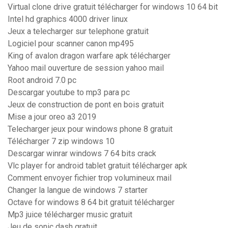
Virtual clone drive gratuit télécharger for windows 10 64 bit
Intel hd graphics 4000 driver linux
Jeux a telecharger sur telephone gratuit
Logiciel pour scanner canon mp495
King of avalon dragon warfare apk télécharger
Yahoo mail ouverture de session yahoo mail
Root android 7.0 pc
Descargar youtube to mp3 para pc
Jeux de construction de pont en bois gratuit
Mise a jour oreo a3 2019
Telecharger jeux pour windows phone 8 gratuit
Télécharger 7 zip windows 10
Descargar winrar windows 7 64 bits crack
Vlc player for android tablet gratuit télécharger apk
Comment envoyer fichier trop volumineux mail
Changer la langue de windows 7 starter
Octave for windows 8 64 bit gratuit télécharger
Mp3 juice télécharger music gratuit
Jeu de sonic dash gratuit