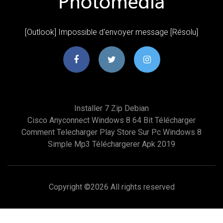
[Outlook] Impossible d'envoyer message [Résolu]
Installer 7 Zip Debian
Cisco Anyconnect Windows 8 64 Bit Télécharger
Comment Telecharger Play Store Sur Pc Windows 8
Simple Mp3 Téléchargerer Apk 2019
Copyright ©
2026 All rights reserved