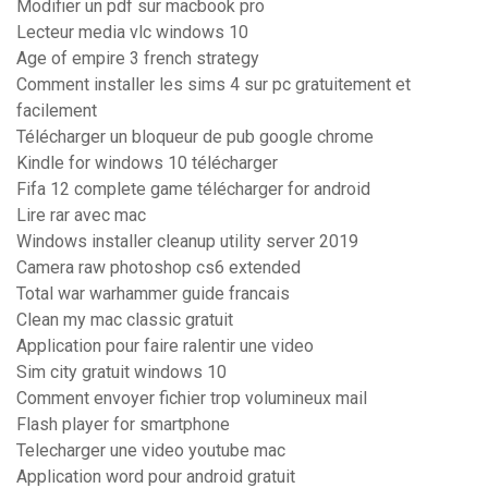
Modifier un pdf sur macbook pro
Lecteur media vlc windows 10
Age of empire 3 french strategy
Comment installer les sims 4 sur pc gratuitement et
facilement
Télécharger un bloqueur de pub google chrome
Kindle for windows 10 télécharger
Fifa 12 complete game télécharger for android
Lire rar avec mac
Windows installer cleanup utility server 2019
Camera raw photoshop cs6 extended
Total war warhammer guide francais
Clean my mac classic gratuit
Application pour faire ralentir une video
Sim city gratuit windows 10
Comment envoyer fichier trop volumineux mail
Flash player for smartphone
Telecharger une video youtube mac
Application word pour android gratuit