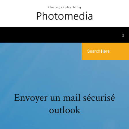
Envoyer un mail sécurisé
outlook