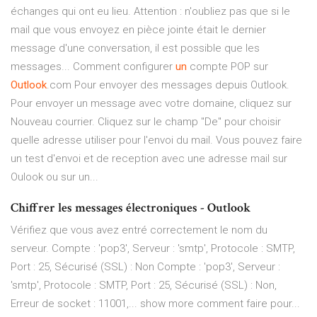
échanges qui ont eu lieu. Attention : n'oubliez pas que si le
mail que vous envoyez en pièce jointe était le dernier
message d'une conversation, il est possible que les
messages... Comment configurer
un
compte POP sur
Outlook
.com Pour envoyer des messages depuis Outlook.
Pour envoyer un message avec votre domaine, cliquez sur
Nouveau courrier. Cliquez sur le champ "De" pour choisir
quelle adresse utiliser pour l'envoi du mail. Vous pouvez faire
un test d'envoi et de reception avec une adresse mail sur
Oulook ou sur un...
Chiffrer les messages électroniques - Outlook
Vérifiez que vous avez entré correctement le nom du
serveur. Compte : 'pop3', Serveur : 'smtp', Protocole : SMTP,
Port : 25, Sécurisé (SSL) : Non Compte : 'pop3', Serveur :
'smtp', Protocole : SMTP, Port : 25, Sécurisé (SSL) : Non,
Erreur de socket : 11001,... show more comment faire pour...