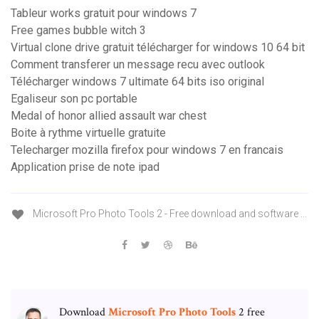
Tableur works gratuit pour windows 7
Free games bubble witch 3
Virtual clone drive gratuit télécharger for windows 10 64 bit
Comment transferer un message recu avec outlook
Télécharger windows 7 ultimate 64 bits iso original
Egaliseur son pc portable
Medal of honor allied assault war chest
Boite à rythme virtuelle gratuite
Telecharger mozilla firefox pour windows 7 en francais
Application prise de note ipad
Microsoft Pro Photo Tools 2 - Free download and software ...
Download
Microsoft
Pro
Photo
Tools
2 free