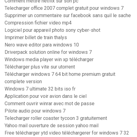
Comment mettre netflix sur son pc
Telecharger office 2007 complet gratuit pour windows 7
Supprimer un commentaire sur facebook sans quil le sache
Compression fichier video mp4
Logiciel pour appareil photo sony cyber-shot
Imprimer billet de train thalys
Nero wave editor para windows 10
Driverpack solution online for windows 7
Windows media player win xp télécharger
Télécharger plus vite sur utorrent
Télécharger windows 7 64 bit home premium gratuit
complete version
Windows 7 ultimate 32 bits iso fr
Application pour voir avion dans le ciel
Comment ouvrir winrar avec mot de passe
Pilote audio pour windows 7
Telecharger roller coaster tycoon 3 gratuitement
Yahoo mail ouverture de session yahoo mail
Free télécharger ytd video téléchargerer for windows 7 32