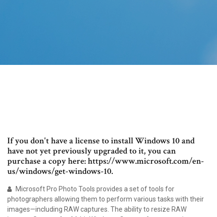
If you don't have a license to install Windows 10 and
have not yet previously upgraded to it, you can
purchase a copy here: https://www.microsoft.com/en-
us/windows/get-windows-10.
Microsoft Pro Photo Tools provides a set of tools for
photographers allowing them to perform various tasks with their
images—including RAW captures. The ability to resize RAW