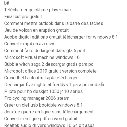
bit
Télécharger quicktime player mac
Final cut pro gratuit
Comment mettre outlook dans la barre des taches
Jeu de volcan en eruption gratuit
Adobe digital editions gratuit télécharger for windows 8.1
Convertir mp4 en avi divx
Comment faire de largent dans gta 5 ps4
Microsoft virtual machine windows 10
Bubble witch saga 2 descargar gratis para pc
Microsoft office 2019 gratuit version complete
Grand theft auto ifruit apk télécharger
Descargar five nights at freddys 1 para pc mediafir
Pilote pour hp deskjet 1050 j410 series
Pro cycling manager 2006 steam
Créer un clef usb bootable windows 8.1
Jeux de guerre en ligne sans téléchargement
Convertir en ligne pdf en word gratuit
Realtek audio drivers windows 10 64 bit asus