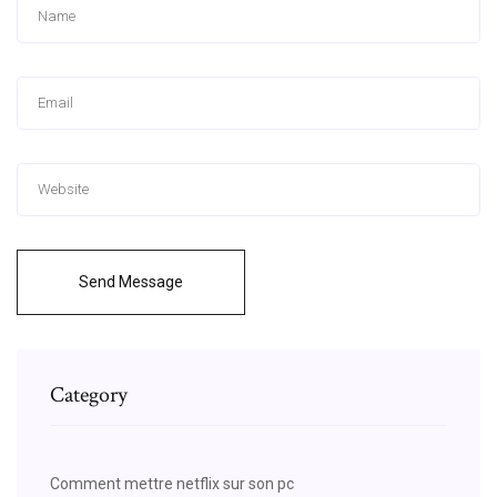
Send Message
Category
Comment mettre netflix sur son pc