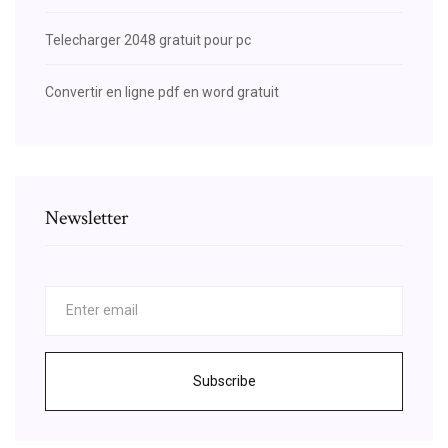
Telecharger 2048 gratuit pour pc
Convertir en ligne pdf en word gratuit
Newsletter
Subscribe