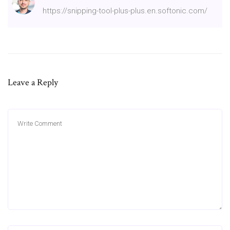
https://snipping-tool-plus-plus.en.softonic.com/
Leave a Reply