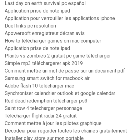
Last day on earth survival pc español
Application prise de note ipad
Application pour verrouiller les applications iphone
Duel links pc resolution
Apowersoft enregistreur décran avis
How to télécharger games on mac computer
Application prise de note ipad
Plants vs zombies 2 gratuit pc game télécharger
Simple mp3 téléchargerer apk 2019
Comment mettre un mot de passe sur un document pdf
Samsung smart switch for macbook air
Adobe flash 10 télécharger mac
Synchroniser calendrier outlook et google calendar
Red dead redemption télécharger ps3
Saint row 4 telecharger personnage
Télécharger flight radar 24 gratuit
Comment mettre à jour les pilotes graphique
Decodeur pour regarder toutes les chaines gratuitement
Installer play store sur mon portable