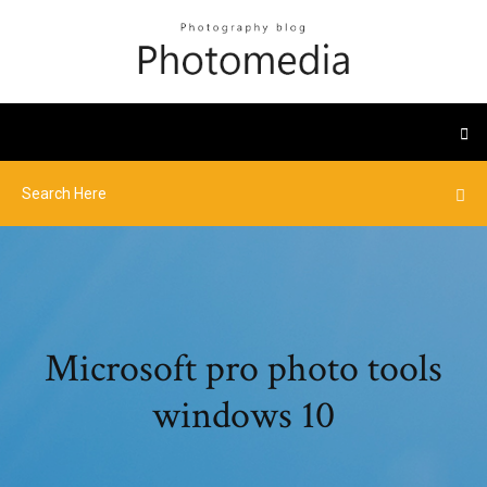
Microsoft pro photo tools
windows 10