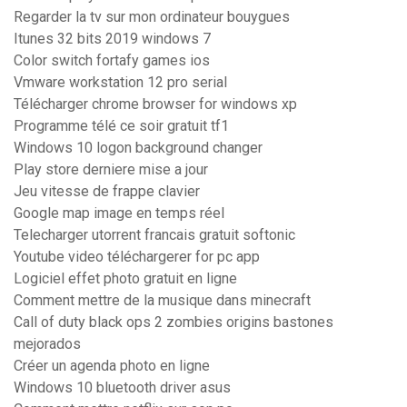
Regarder la tv sur mon ordinateur bouygues
Itunes 32 bits 2019 windows 7
Color switch fortafy games ios
Vmware workstation 12 pro serial
Télécharger chrome browser for windows xp
Programme télé ce soir gratuit tf1
Windows 10 logon background changer
Play store derniere mise a jour
Jeu vitesse de frappe clavier
Google map image en temps réel
Telecharger utorrent francais gratuit softonic
Youtube video téléchargerer for pc app
Logiciel effet photo gratuit en ligne
Comment mettre de la musique dans minecraft
Call of duty black ops 2 zombies origins bastones
mejorados
Créer un agenda photo en ligne
Windows 10 bluetooth driver asus