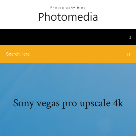
Sony vegas pro upscale 4k