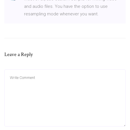
and audio files. You have the option to use
resampling mode whenever you want.
Leave a Reply