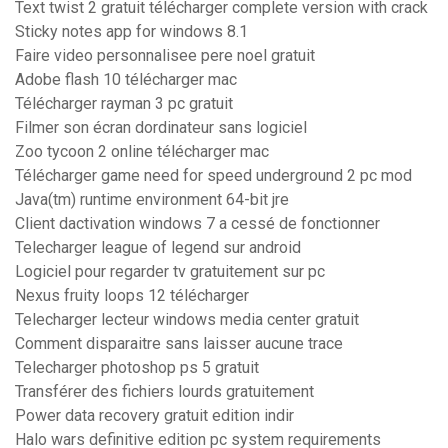
Text twist 2 gratuit télécharger complete version with crack
Sticky notes app for windows 8.1
Faire video personnalisee pere noel gratuit
Adobe flash 10 télécharger mac
Télécharger rayman 3 pc gratuit
Filmer son écran dordinateur sans logiciel
Zoo tycoon 2 online télécharger mac
Télécharger game need for speed underground 2 pc mod
Java(tm) runtime environment 64-bit jre
Client dactivation windows 7 a cessé de fonctionner
Telecharger league of legend sur android
Logiciel pour regarder tv gratuitement sur pc
Nexus fruity loops 12 télécharger
Telecharger lecteur windows media center gratuit
Comment disparaitre sans laisser aucune trace
Telecharger photoshop ps 5 gratuit
Transférer des fichiers lourds gratuitement
Power data recovery gratuit edition indir
Halo wars definitive edition pc system requirements