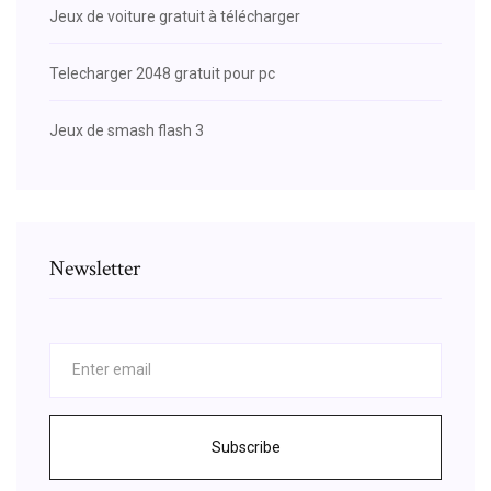
Jeux de voiture gratuit à télécharger
Telecharger 2048 gratuit pour pc
Jeux de smash flash 3
Newsletter
Subscribe