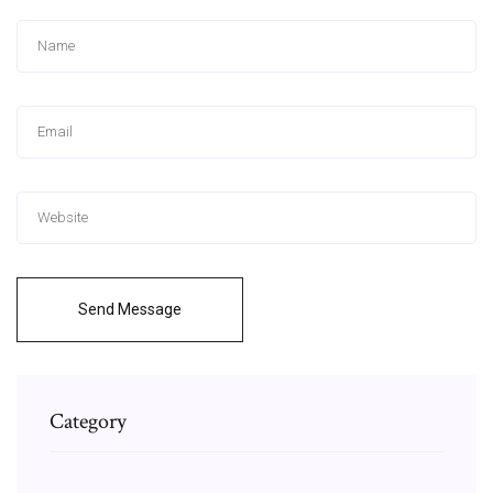
Send Message
Category