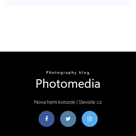
Nova herni konzole | Sleviste.cz