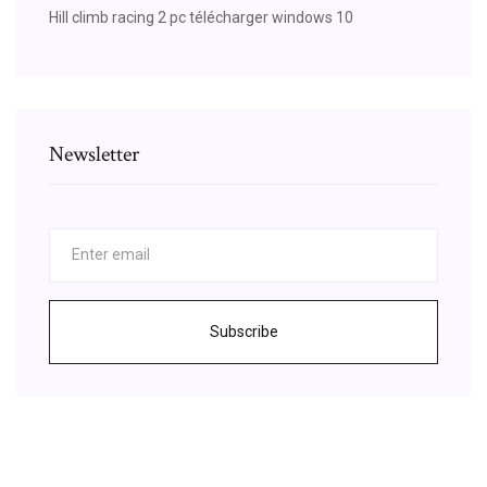
Hill climb racing 2 pc télécharger windows 10
Newsletter
Subscribe