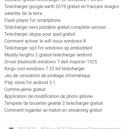
Telecharger google earth 2019 gratuit en français images
satellite de la terre
Flash player for smartphone
Télécharger nero portable gratuit complete version
Telecharger skype pour ipad gratuit
Comment activer le wifi sous windows 8
Télécharger sp3 for windows xp embedded
Muddy heights 2 gratuit télécharger android
Driver bluetooth windows 7 dell inspiron 1525
Kingo root windows 7 32 bit télécharger
Jeu de simulation de piratage informatique
Play store for android 5.1
Comme jaime gratuit
Application de modification de photo iphone
Tempete de boulette geante 2 telecharger gratuit
Comment regarder un match en streaming gratuit