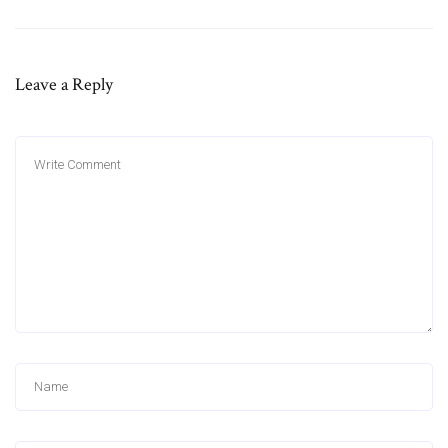
Leave a Reply