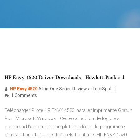
HP Envy 4520 Driver Downloads - Hewlett-Packard
HP
Envy
4520
All-in-One Series Reviews - TechSpot
1 Comments
Télécharger Pilote HP ENVY 4520 Installer Imprimante Gratuit
Pour Microsoft Windows . Cette collection de logiciels
comprend l’ensemble complet de pilotes, le programme
d’installation et d’autres logiciels facultatifs HP ENVY 4520.