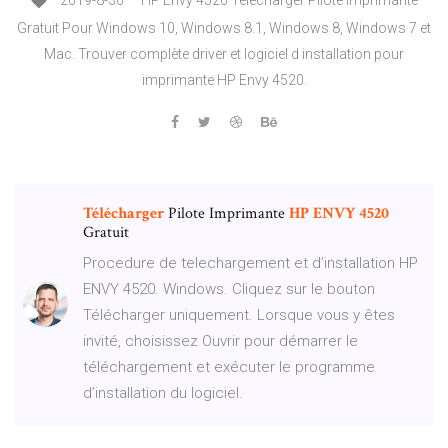
2019-8-30 · HP Envy 4520 Télécharger Pilote Imprimante
Gratuit Pour Windows 10, Windows 8.1, Windows 8, Windows 7 et
Mac. Trouver complète driver et logiciel d installation pour
imprimante HP Envy 4520.
Télécharger
Pilote Imprimante
HP
ENVY
4520
Gratuit
Procedure de telechargement et d’installation HP
ENVY 4520. Windows. Cliquez sur le bouton
Télécharger uniquement. Lorsque vous y êtes
invité, choisissez Ouvrir pour démarrer le
téléchargement et exécuter le programme
d’installation du logiciel.