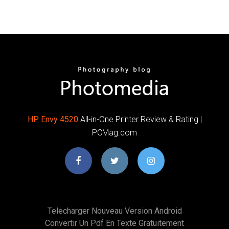
HP
Envy
4520
All-in-One Printer Review & Rating |
PCMag.com
Telecharger Nouveau Version Android
Convertir Un Pdf En Texte Gratuitement