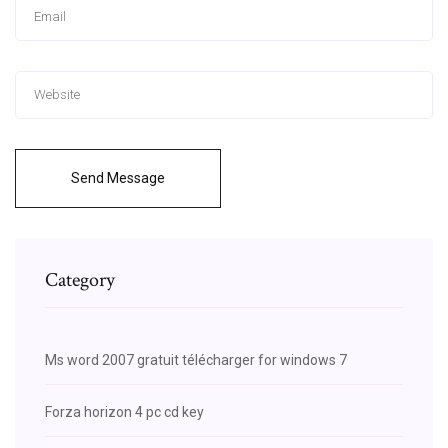
Send Message
Category
Ms word 2007 gratuit télécharger for windows 7
Forza horizon 4 pc cd key