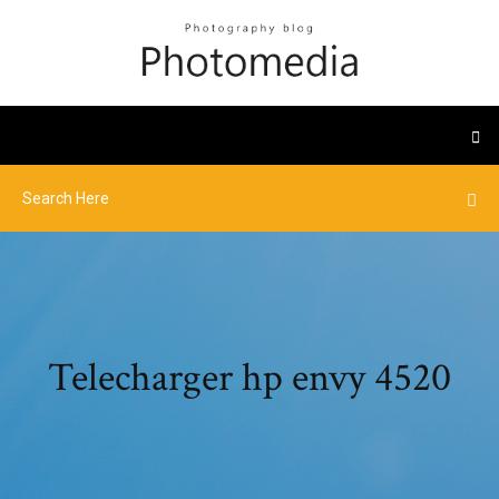
Telecharger hp envy 4520