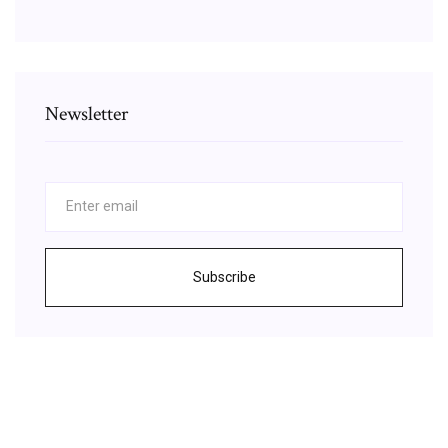
Newsletter
Subscribe