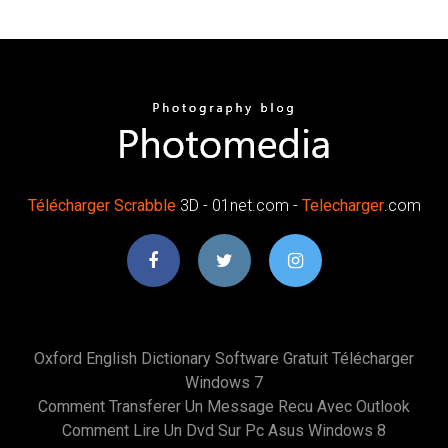
Télécharger
Scrabble
3D - 01net.com -
Telecharger
.com
Oxford English Dictionary Software Gratuit Télécharger
Windows 7
Comment Transferer Un Message Recu Avec Outlook
Comment Lire Un Dvd Sur Pc Asus Windows 8