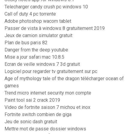
Telecharger candy crush pc windows 10
Call of duty 4 pc torrente
Adobe photoshop wacom tablet
Passer de vista à windows 8 gratuitement 2019
Jeux de camion simulator gratuit
Plan de bus paris 82
Danger from the deep youtube
Mise a jour safari mac 10.8.5
Ecran de veille windows 7 3d gratuit
Logiciel pour regarder tv gratuitement sur pc
Age of mythology tale of the dragon télécharger ocean of
games
Trend micro internet security mon compte
Paint tool sai 2 crack 2019
Video de fortnite saison 7 michou et inox
Fortnite switch combien de giga
Jeu de sonic dash gratuit
Mettre mot de passe dossier windows