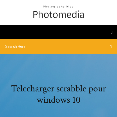
Telecharger scrabble pour
windows 10