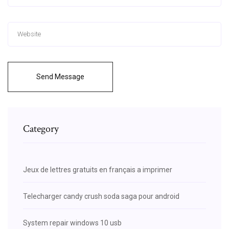
Send Message
Category
Jeux de lettres gratuits en français a imprimer
Telecharger candy crush soda saga pour android
System repair windows 10 usb