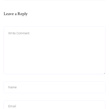
Leave a Reply