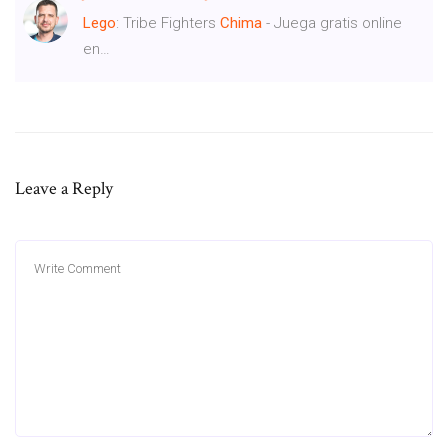
Lego
: Tribe Fighters
Chima
- Juega gratis online
en…
Leave a Reply