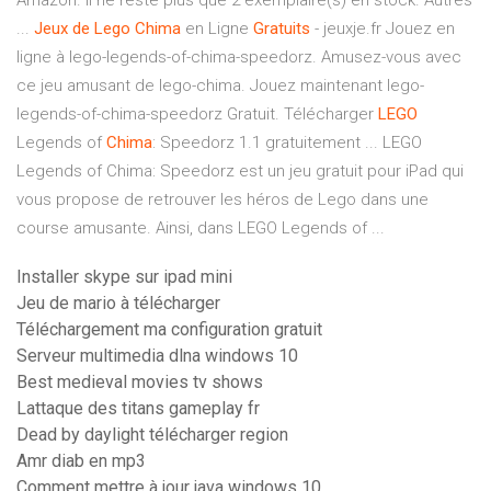
Amazon. Il ne reste plus que 2 exemplaire(s) en stock. Autres
...
Jeux
de
Lego
Chima
en Ligne
Gratuits
- jeuxje.fr Jouez en
ligne à lego-legends-of-chima-speedorz. Amusez-vous avec
ce jeu amusant de lego-chima. Jouez maintenant lego-
legends-of-chima-speedorz Gratuit. Télécharger
LEGO
Legends of
Chima
: Speedorz 1.1 gratuitement ... LEGO
Legends of Chima: Speedorz est un jeu gratuit pour iPad qui
vous propose de retrouver les héros de Lego dans une
course amusante. Ainsi, dans LEGO Legends of ...
Installer skype sur ipad mini
Jeu de mario à télécharger
Téléchargement ma configuration gratuit
Serveur multimedia dlna windows 10
Best medieval movies tv shows
Lattaque des titans gameplay fr
Dead by daylight télécharger region
Amr diab en mp3
Comment mettre à jour java windows 10