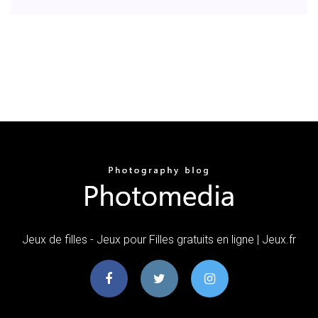
Jeux de filles - Jeux pour Filles gratuits en ligne | Jeux.fr