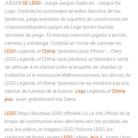
JUEGOS
DE
LEGO
- Juega Juegos Gratis en… Juegos De
Lego: Controla los personajes amarillos favoritos de los
fanáticos, juega aventuras de juguetes de construcción en
creacionesNuestros juegos de Lego tienen muchas
opciones de juego. En nuestra colección jugarás a acción,
carreras y estrategia. Controla un coche de carreras en...
LEGO
Legends of
Chima
: Speedorz pour iPhone -… Dans
LEGO Legends of Chima, vous piloterez un Speedorz, sorte
de véhicule à mi chemin entre la brouette de chantier, la
trottinette et le monocycle.Malheureusement, les décors de
LEGO Legends of Chima: Speedorz ne se montrent pas à la
hauteur de l'univers de la licence.
Lego
Legends of
Chima
jeux
- jouer gratuitement sur Game…
LEGO
Shop | Boutique LEGO officielle LU
Le site officiel de la
brique de construction avec des liens vers les produits, les
jeux, les vidéos, le magasin LEGO, l’histoire LEGO, les
créations de
Notre univers
LEGO
- Idées
Jeux
& Jouets | fnac